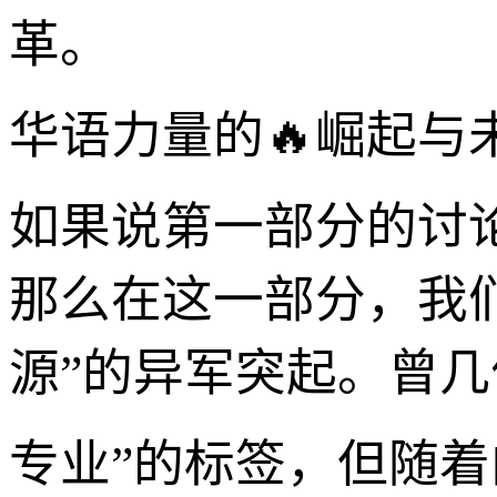
革。
华语力量的🔥崛起与
如果说第一部分的讨
那么在这一部分，我
源”的异军突起。曾几
专业”的标签，但随着