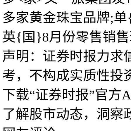
多家黄金珠宝品牌;单{
英{国}8月份零售销售
声明：证券时报力求
考，不构成实质性投
下载“证券时报”官方
了解股市动态，洞察