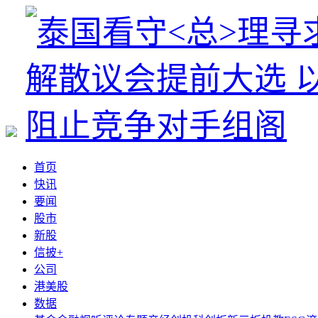
首页
快讯
要闻
股市
新股
信披+
公司
港美股
数据