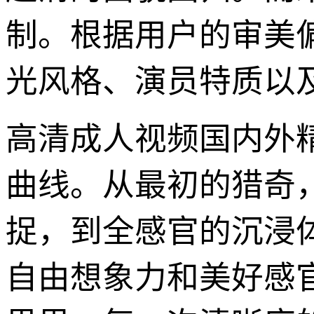
制。根据用户的审美偏
光风格、演员特质以
高清成人视频国内外
曲线。从最初的猎奇
捉，到全感官的沉浸
自由想象力和美好感