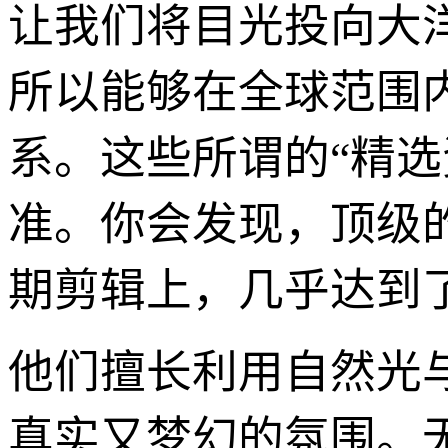
让我们将目光投向大
所以能够在全球范围
系。这些所谓的“精
准。你会发现，顶级
期剪辑上，几乎达到
他们擅长利用自然光
真实又梦幻的氛围。