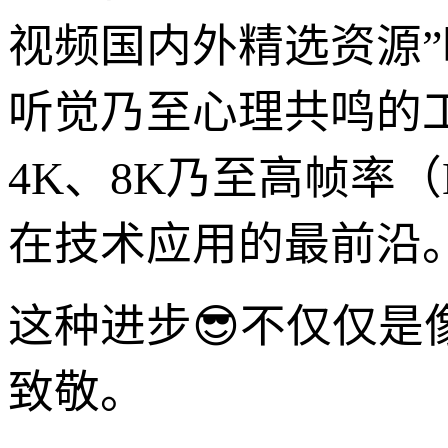
视频国内外精选资源
听觉乃至心理共鸣的工
4K、8K乃至高帧率
在技术应用的最前沿
这种进步😎不仅仅
致敬。