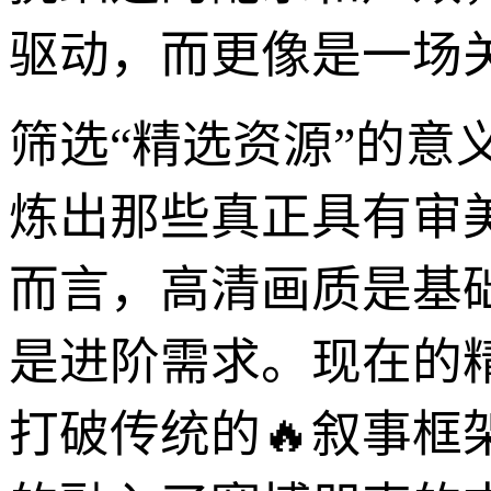
驱动，而更像是一场
筛选“精选资源”的
炼出那些真正具有审
而言，高清画质是基
是进阶需求。现在的
打破传统的🔥叙事框