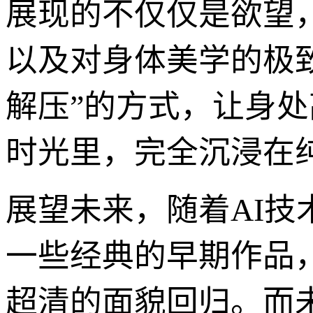
展现的不仅仅是欲望
以及对身体美学的极
解压”的方式，让身
时光里，完全沉浸在
展望未来，随着AI
一些经典的早期作品
超清的面貌回归。而