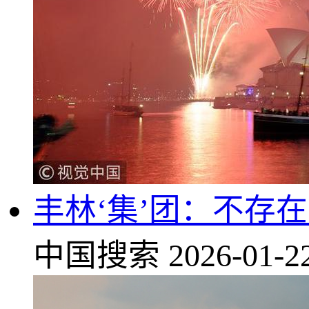
丰林‘集’团：不存在
中国搜索
2026-01-2