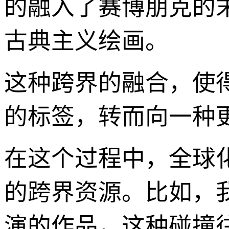
的融入了赛博朋克的
古典主义绘画。
这种跨界的融合，使得
的标签，转而向一种
在这个过程中，全球
的跨界资源。比如，
演的作品，这种碰撞