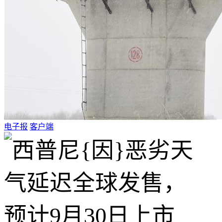
电子报
客户端