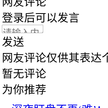
网友评论
登录
后可以发言
发送
网友评论仅供其表达
暂无评论
为你推荐