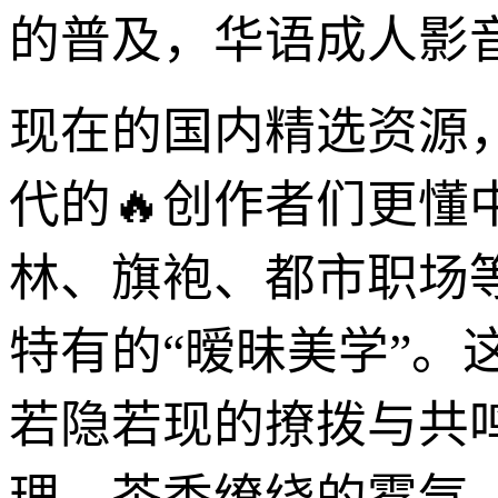
的普及，华语成人影
现在的国内精选资源
代的🔥创作者们更
林、旗袍、都市职场
特有的“暧昧美学”
若隐若现的撩拨与共