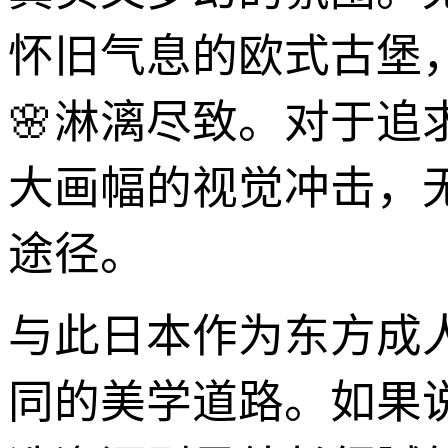
怀旧气息的欧式古堡
🌸淋漓尽致。对于
大画幅的视觉冲击，
途径。
与此日本作为东方成
同的美学道路。如果