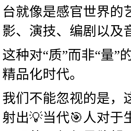
台就像是感官世界的
影、演技、编剧以及
这种对“质”而非“量
精品化时代。
我们不能忽视的是，
射出💡当代🎯人对