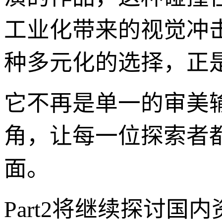
工业化带来的视觉冲
种多元化的选择，正
它不再是单一的审美输
角，让每一位探索者
面。
Part2将继续探讨