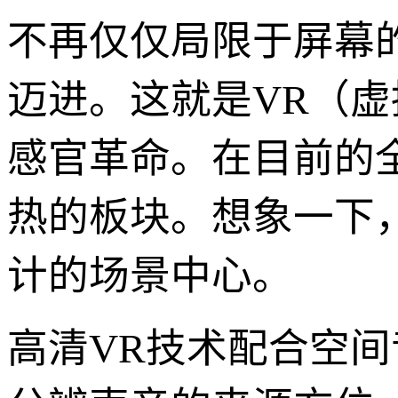
不再仅仅局限于屏幕
迈进。这就是VR（虚
感官革命。在目前的
热的板块。想象一下
计的场景中心。
高清VR技术配合空间音频