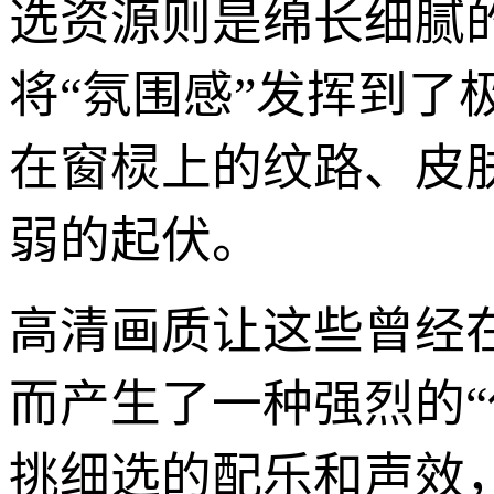
选资源则是绵长细腻
将“氛围感”发挥到了
在窗棂上的纹路、皮
弱的起伏。
高清画质让这些曾经
而产生了一种强烈的
挑细选的配乐和声效