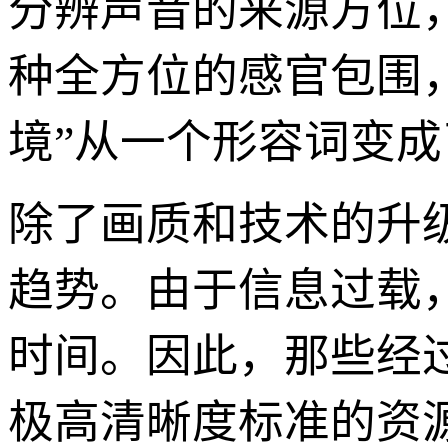
分辨声音的来源方位
种全方位的感官包围，
境”从一个形容词变
除了画质和技术的升
趋势。由于信息过载
时间。因此，那些经
极高清晰度标准的资