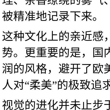
理、茶香缭绕的雾气
被精准地记录下来。
这种文化上的亲近感
势。更重要的是，国
润的风格，避开了欧
人对“柔美”的极致追
视觉的进化并未止步于