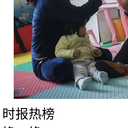
时报
热榜